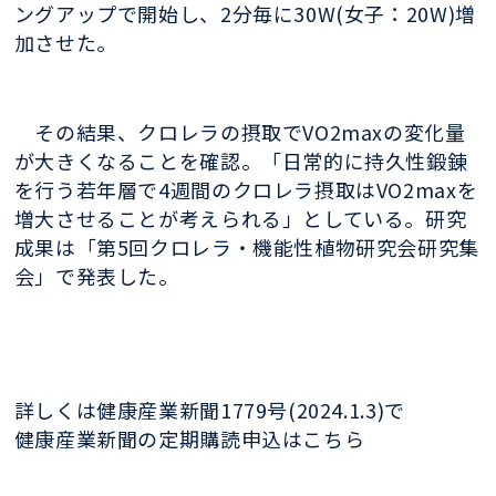
ングアップで開始し、2分毎に30W(女子：20W)増
加させた。
その結果、クロレラの摂取でVO2maxの変化量
が大きくなることを確認。「日常的に持久性鍛錬
を行う若年層で4週間のクロレラ摂取はVO2maxを
増大させることが考えられる」としている。研究
成果は「第5回クロレラ・機能性植物研究会研究集
会」で発表した。
詳しくは健康産業新聞1779号(2024.1.3)で
健康産業新聞の定期購読申込はこちら