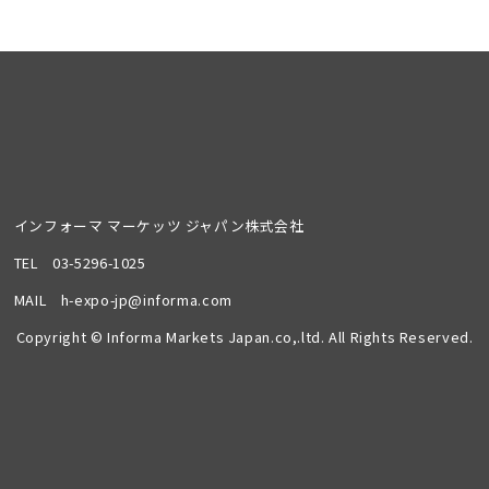
インフォーマ マーケッツ ジャパン株式会社
TEL
03-5296-1025
MAIL
h-expo-jp@informa.com
Copyright © Informa Markets Japan.co,.ltd. All Rights Reserved.