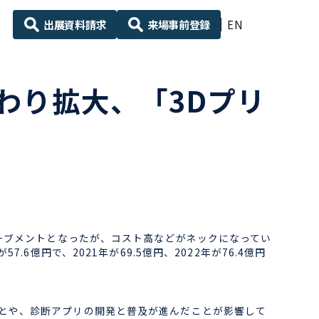
出展資料請求
来場事前登録
EN
わり拡大、「3Dプリ
ーブメントとなったが、コスト高などがネックになってい
億円で、2021年が69.5億円、2022年が76.4億円
とや、診断アプリの開発と普及が進んだことが影響して