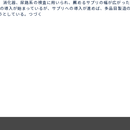
、消化器、尿路系の検査に用いられ、薦めるサプリの幅が広がった
への導入が始まっているが、サプリへの導入が進めば、多品目製造
うとしている。つづく