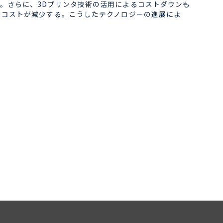
。さらに、3Dプリンタ技術の活用によるコストダウンも
のコストが減少する。こうしたテクノロジーの進展によ