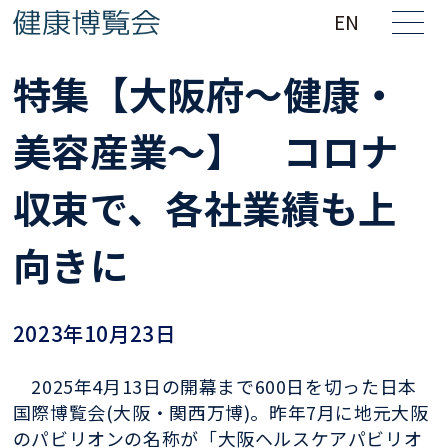
EN
特集【大阪府～健康・
美容産業～】 コロナ
収束で、各社業績も上
向きに
2023年10月23日
2025年4月13日の開幕まで600日を切った日本
国際博覧会(大阪・関西万博)。昨年7月に地元大阪
のパビリオンの名称が「大阪ヘルスケアパビリオ