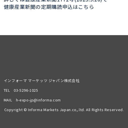
健康産業新聞の定期購読申込はこちら
インフォーマ マーケッツ ジャパン株式会社
TEL
03-5296-1025
MAIL
h-expo-jp@informa.com
Copyright © Informa Markets Japan.co,.ltd. All Rights Reserved.