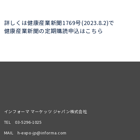
詳しくは健康産業新聞1769号(2023.8.2)で
健康産業新聞の定期購読申込はこちら
インフォーマ マーケッツ ジャパン株式会社
TEL
03-5296-1025
MAIL
h-expo-jp@informa.com