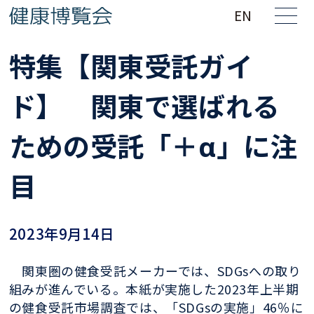
EN
特集【関東受託ガイ
ド】 関東で選ばれる
ための受託「＋α」に注
目
2023年9月14日
関東圏の健食受託メーカーでは、SDGsへの取り
組みが進んでいる。本紙が実施した2023年上半期
の健食受託市場調査では、「SDGsの実施」46％に