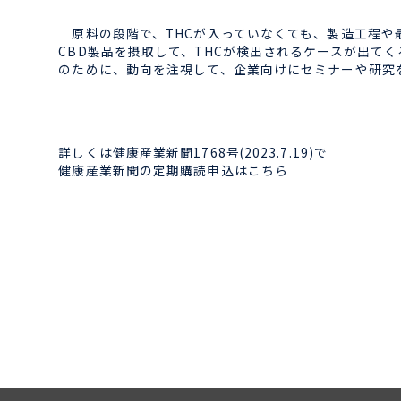
原料の段階で、THCが入っていなくても、製造工程や
CBD製品を摂取して、THCが検出されるケースが出て
のために、動向を注視して、企業向けにセミナーや研究
詳しくは健康産業新聞1768号(2023.7.19)で
健康産業新聞の定期購読申込はこちら