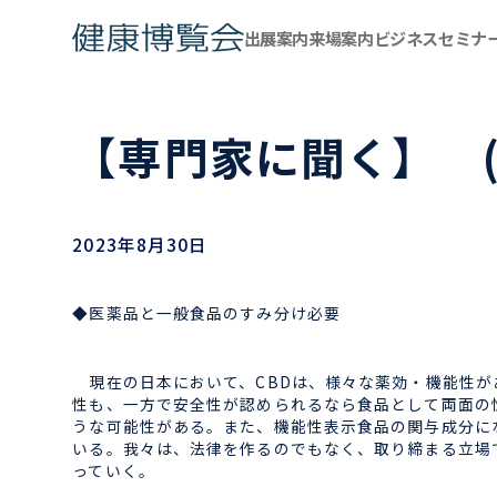
出展案内
来場案内
ビジネスセミナ
【専門家に聞く】 (
2023年8月30日
◆医薬品と一般食品のすみ分け必要
現在の日本において、CBDは、様々な薬効・機能性が
性も、一方で安全性が認められるなら食品として両面の性
うな可能性がある。また、機能性表示食品の関与成分に
いる。我々は、法律を作るのでもなく、取り締まる立場
っていく。