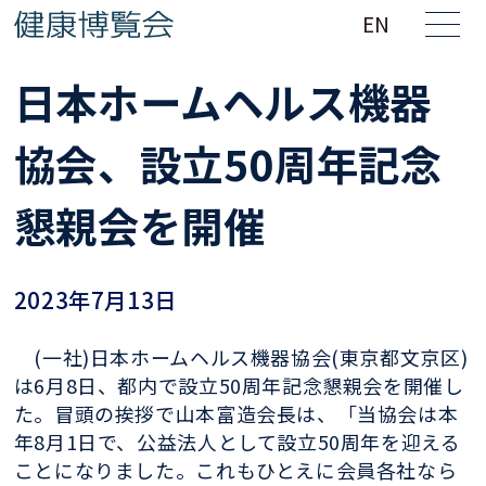
EN
日本ホームヘルス機器
協会、設立50周年記念
懇親会を開催
2023年7月13日
(一社)日本ホームヘルス機器協会(東京都文京区)
は6月8日、都内で設立50周年記念懇親会を開催し
た。冒頭の挨拶で山本富造会長は、「当協会は本
年8月1日で、公益法人として設立50周年を迎える
ことになりました。これもひとえに会員各社なら