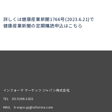
詳しくは健康産業新聞1766号(2023.6.21)で
健康産業新聞の定期購読申込はこちら
インフォーマ マーケッツ ジャパン株式会社
TEL
03-5296-1025
MAIL
h-expo-jp@informa.com