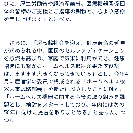
びに、厚生労働省や経済産業省、医療機器関係団
体の皆様のご支援とご指導の賜物と、心より感謝
を申し上げます」と述べた。
さらに、「超高齢社会を迎え、健康寿命の延伸
が求められる中、国民のセルフメディケーション
を意識も高まり、家庭で気楽に利用ができ、健康
増進にも繋がるホームヘルス機器が果たす役割
は、ますます大きくなってきている」とし、今年4
月に産官学の委員で構成される「ホームヘルス機
器未来戦略部会」を新たに設立したことに触れ、
「ホームヘルス機器に関する今後の取り組みを課
題とし、検討をスタートしており、年内には次の
50年に向けた提言を取りまとめる」と語った。つ
づく