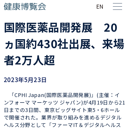
EN
国際医薬品開発展 20
ヵ国約430社出展、来場
者2万人超
2023年5月23日
「CPHI Japan(国際医薬品開発展)」(主催：イ
ンフォーマ マーケッツ ジャパン)が4月19日から21
日までの3日間、東京ビッグサイト東5・6ホール
で開催された。業界が取り組みを進めるデジタル
ヘルス分野として「ファーマIT＆デジタルヘルス