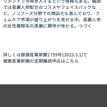
リメントで市場参入するという情報もある。韓国
では高麗人参配合のコスメやフェイスパックな
ど、ノンフーズ分野での商品化も進んでおり、フ
ェムケア市場が盛り上がりを見せる中、高麗人参
の女性層開拓の進展に期待が掛かる。つづく
詳しくは健康産業新聞1759号(2023.3.1)で
健康産業新聞の定期購読申込はこちら