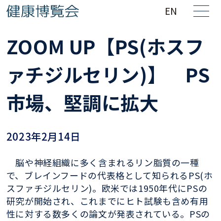
EN
ZOOM UP【PS(ホスフ
ァチジルセリン)】 PS
市場、堅調に拡大
2023年2月14日
脳や神経組織に多く含まれるリン脂質の一種
で、ブレインフードの代表格として知られるPS(ホ
スファチジルセリン)。欧米では1950年代にPSの
研究が開始され、これまでにヒト試験も含め有用
性に対する数多くの論文が発表されている。PSの