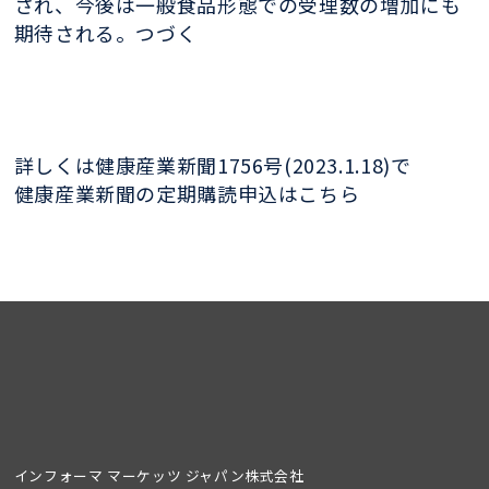
され、今後は一般食品形態での受理数の増加にも
期待される。つづく
詳しくは健康産業新聞1756号(2023.1.18)で
健康産業新聞の定期購読申込はこちら
インフォーマ マーケッツ ジャパン株式会社