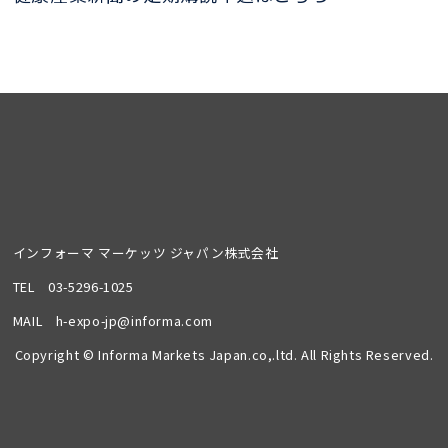
インフォーマ マーケッツ ジャパン株式会社
TEL
03-5296-1025
MAIL
h-expo-jp@informa.com
Copyright © Informa Markets Japan.co,.ltd. All Rights Reserved.