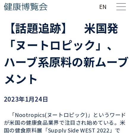
EN
【話題追跡】 米国発
「ヌートロピック」、
ハーブ系原料の新ムーブ
メント
2023年1月24日
「Nootropics(ヌートロピック)」というワード
が米国の健康食品業界で注目され始めている。米
国の健食原料展「Supply Side WEST 2022」で