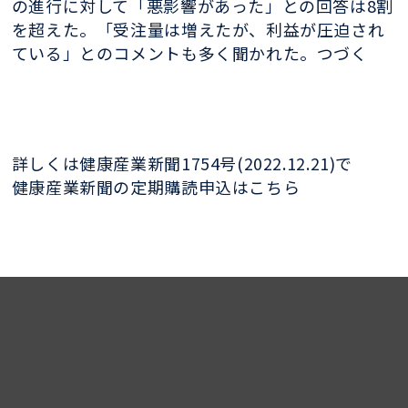
の進行に対して「悪影響があった」との回答は8割
を超えた。「受注量は増えたが、利益が圧迫され
ている」とのコメントも多く聞かれた。つづく
詳しくは健康産業新聞1754号(2022.12.21)で
健康産業新聞の定期購読申込はこちら