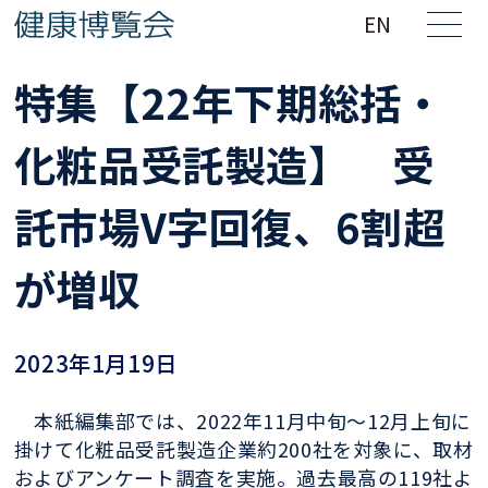
EN
特集【22年下期総括・
化粧品受託製造】 受
託市場V字回復、6割超
が増収
2023年1月19日
本紙編集部では、2022年11月中旬〜12月上旬に
掛けて化粧品受託製造企業約200社を対象に、取材
およびアンケート調査を実施。過去最高の119社よ