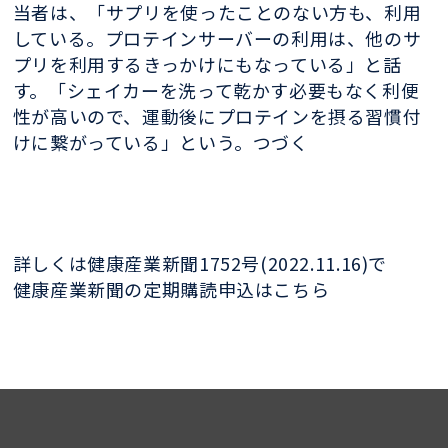
当者は、「サプリを使ったことのない方も、利用
している。プロテインサーバーの利用は、他のサ
プリを利用するきっかけにもなっている」と話
す。「シェイカーを洗って乾かす必要もなく利便
性が高いので、運動後にプロテインを摂る習慣付
けに繋がっている」という。つづく
詳しくは健康産業新聞1752号(2022.11.16)で
健康産業新聞の定期購読申込はこちら