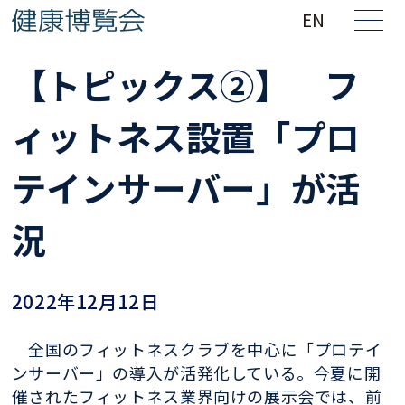
EN
【トピックス②】 フ
ィットネス設置「プロ
テインサーバー」が活
況
2022年12月12日
全国のフィットネスクラブを中心に「プロテイ
ンサーバー」の導入が活発化している。今夏に開
催されたフィットネス業界向けの展示会では、前