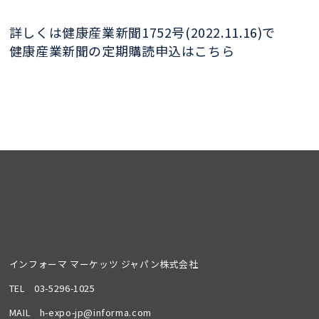
詳しくは健康産業新聞1752号(2022.11.16)で
健康産業新聞の定期購読申込はこちら
インフォーマ マーケッツ ジャパン株式会社
TEL
03-5296-1025
MAIL
h-expo-jp@informa.com