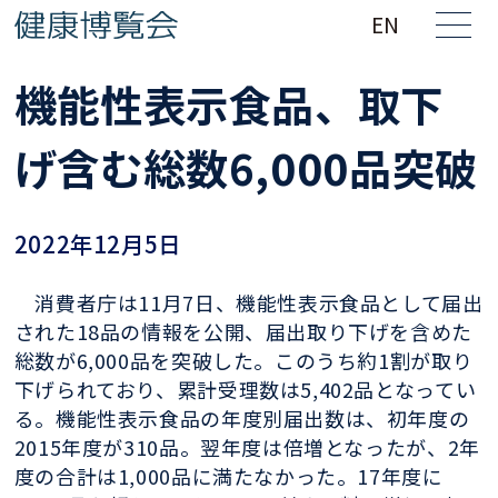
EN
機能性表示食品、取下
げ含む総数6,000品突破
2022年12月5日
消費者庁は11月7日、機能性表示食品として届出
された18品の情報を公開、届出取り下げを含めた
総数が6,000品を突破した。このうち約1割が取り
下げられており、累計受理数は5,402品となってい
る。機能性表示食品の年度別届出数は、初年度の
2015年度が310品。翌年度は倍増となったが、2年
度の合計は1,000品に満たなかった。17年度に