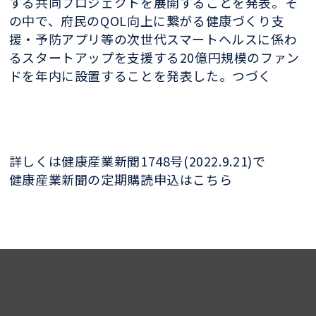
する共同プロジェクトを展開することを発表。そ
の中で、府民のQOL向上に繋がる健康づくり支
援・予防アプリ等の次世代スマートヘルスに係わ
るスタートアップを支援する20億円規模のファン
ドを年内に設置することを発表した。つづく
詳しくは健康産業新聞1748号(2022.9.21)で
健康産業新聞の定期購読申込はこちら