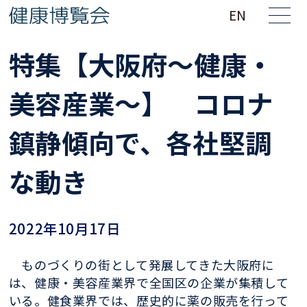
EN
特集【大阪府～健康・
美容産業～】 コロナ
鎮静傾向で、各社堅調
な動き
2022年10月17日
ものづくりの街として発展してきた大阪府に
は、健康・美容産業界で全国区の企業が集積して
いる。健食業界では、歴史的に薬の販売を行って