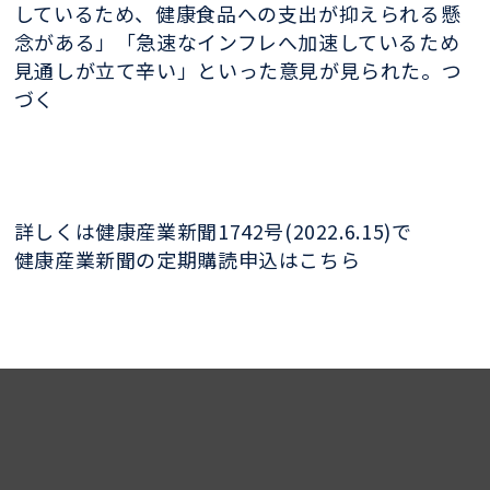
しているため、健康食品への支出が抑えられる懸
念がある」「急速なインフレへ加速しているため
見通しが立て辛い」といった意見が見られた。つ
づく
詳しくは健康産業新聞1742号(2022.6.15)で
健康産業新聞の定期購読申込はこちら