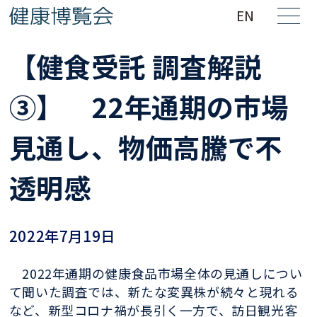
EN
【健食受託 調査解説
③】 22年通期の市場
見通し、物価高騰で不
透明感
2022年7月19日
2022年通期の健康食品市場全体の見通しについ
て聞いた調査では、新たな変異株が続々と現れる
など、新型コロナ禍が長引く一方で、訪日観光客