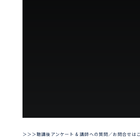
＞＞＞聴講後アンケート & 講師への質問／お問合せは