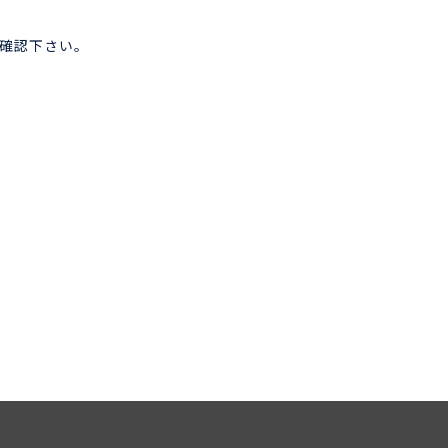
確認下さい。