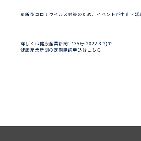
※新型コロナウイルス対策のため、イベントが中止・延
詳しくは健康産業新聞1735号(2022.3.2)で
健康産業新聞の定期購読申込はこちら