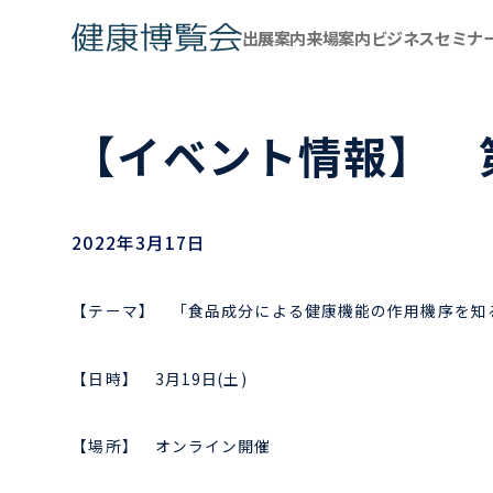
出展案内
来場案内
ビジネスセミナ
【イベント情報】 
2022年3月17日
【テーマ】 「食品成分による健康機能の作用機序を知
【日時】 3月19日(土)
【場所】 オンライン開催