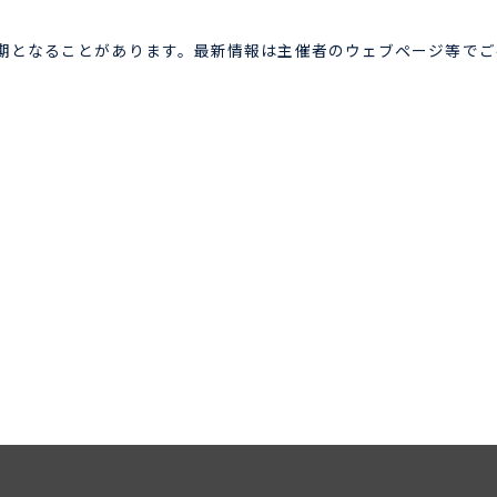
期となることがあります。最新情報は主催者のウェブページ等でご