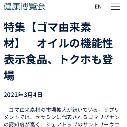
EN
特集【ゴマ由来素
材】 オイルの機能性
表示食品、トクホも登
場
2022年3月4日
ゴマ由来素材の市場拡大が続いている。サプリ
メントでは、セサミンに代表されるゴマリグナン
の認知度が高く、シェアトップのサントリーウエ