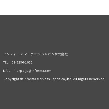
インフォーマ マーケッツ ジャパン株式会社
TEL
03-5296-1025
MAIL
h-expo-jp@informa.com
Copyright © Informa Markets Japan.co,.ltd. All Rights Reserved.