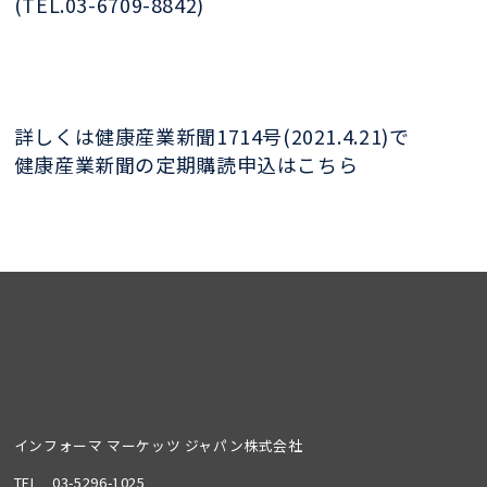
(TEL.03-6709-8842)
詳しくは健康産業新聞1714号(2021.4.21)で
健康産業新聞の定期購読申込はこちら
インフォーマ マーケッツ ジャパン株式会社
TEL
03-5296-1025