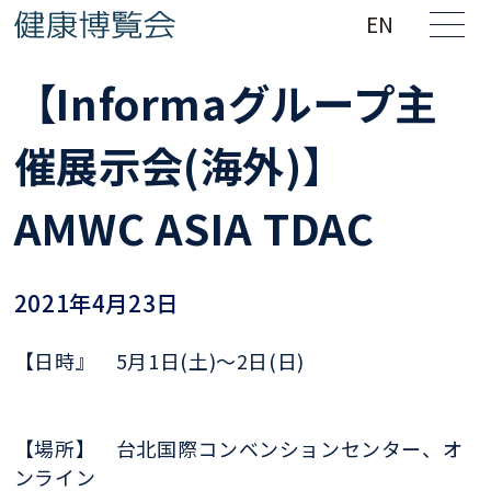
EN
【Informaグループ主
催展示会(海外)】
AMWC ASIA TDAC
2021年4月23日
【日時』 5月1日(土)～2日(日)
【場所】 台北国際コンベンションセンター、オ
ンライン