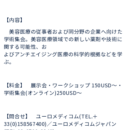
【内容】
美容医療の従事者および同分野の企業へ向けた
学術集会。美容医療領域での新しい薬剤や技術に
関する可能性、お
よびアンチエイジング医療の科学的根拠などを学
ぶ。
【料金】 展示会・ワークショップ 150USD～・
学術集会(オンライン)250USD～
【問合せ】 ユーロメディコム(TEL.＋
33(0)158567400)／ユーロメディコムジャパン