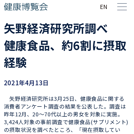
EN
矢野経済研究所調べ
健康食品、約6割に摂取
経験
2021年4月13日
矢野経済研究所は3月25日、健康食品に関する
消費者アンケート調査の結果を公表した。調査は
昨年12月、20～70代以上の男女を対象に実施。
3,424人対象の事前調査で健康食品(サプリメント)
の摂取状況を調べたところ、「現在摂取してい