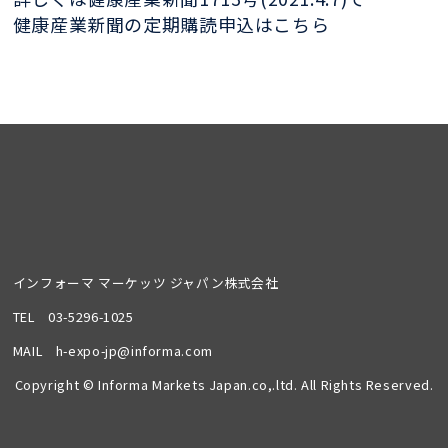
健康産業新聞の定期購読申込はこちら
インフォーマ マーケッツ ジャパン株式会社
TEL
03-5296-1025
MAIL
h-expo-jp@informa.com
Copyright © Informa Markets Japan.co,.ltd. All Rights Reserved.