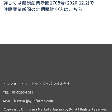
詳しくは健康産業新聞1705号(2020.12.2)で
健康産業新聞の定期購読申込はこちら
インフォーマ マーケッツ ジャパン株式会社
TEL
03-5296-1025
MAIL
h-expo-jp@informa.com
Copyright © Informa Markets Japan.co,.ltd. All Rights Reserved.