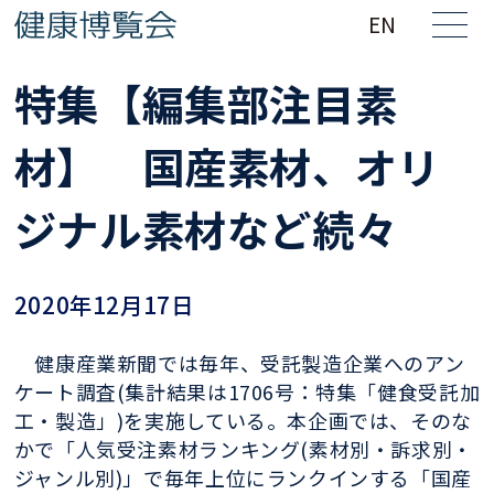
EN
特集【編集部注目素
材】 国産素材、オリ
ジナル素材など続々
2020年12月17日
健康産業新聞では毎年、受託製造企業へのアン
ケート調査(集計結果は1706号：特集「健食受託加
工・製造」)を実施している。本企画では、そのな
かで「人気受注素材ランキング(素材別・訴求別・
ジャンル別)」で毎年上位にランクインする「国産