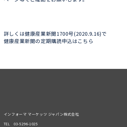
詳しくは健康産業新聞1700号(2020.9.16)で
健康産業新聞の定期購読申込はこちら
インフォーマ マーケッツ ジャパン株式会社
TEL
03-5296-1025