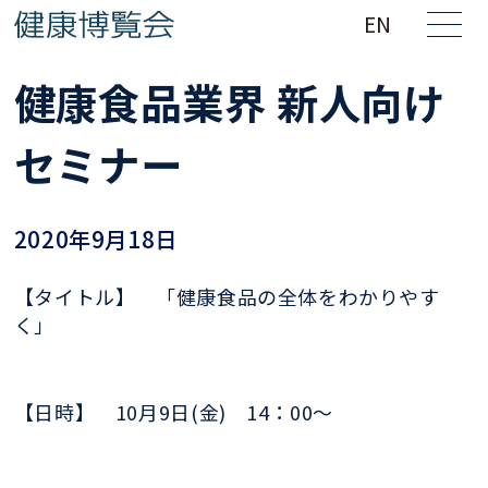
EN
健康食品業界 新人向け
セミナー
2020年9月18日
【タイトル】 「健康食品の全体をわかりやす
く」
【日時】
10月9日(
金) 14：
00～