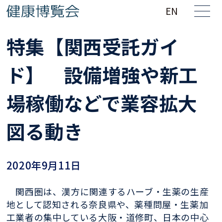
EN
特集【関西受託ガイ
ド】 設備増強や新工
場稼働などで業容拡大
図る動き
2020年9月11日
関西圏は、漢方に関連するハーブ・生薬の生産
地として認知される奈良県や、薬種問屋・生薬加
工業者の集中している大阪・道修町、日本の中心