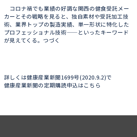
コロナ禍でも業績の好調な関西の健食受託メー
カーとその戦略を見ると、独自素材や受託加工技
術、業界トップの製造実績、単一形状に特化した
プロフェッショナル技術——といったキーワード
が見えてくる。つづく
詳しくは健康産業新聞1699号(2020.9.2)で
健康産業新聞の定期購読申込はこちら