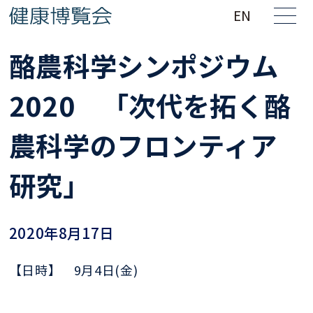
EN
酪農科学シンポジウム
2020 「次代を拓く酪
農科学のフロンティア
研究」
2020年8月17日
【日時】
9月4日(
金)