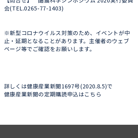
会(TEL.0265-77-1403)
※新型コロナウイルス対策のため、イベ
ントが中
止・延期
となることがあります。
主催者のウェブ
ページ等でご確認をお願い
します。
詳しくは健康産業新聞1697号(2020.8.5)で
健康産業新聞の定期購読申込はこちら