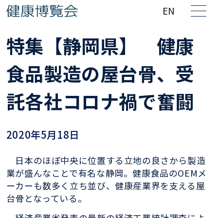
EN
特集【静岡県】 健康
食品製造の屋台骨、受
託各社コロナ禍で奮闘
2020年5月18日
日本のほぼ中央に位置する立地の良さから製造
業が盛んなことで有名な静岡。健康食品のOEMメ
ーカーも数多く立ち並び、健康産業界を支える屋
台骨となっている。
経済産業省発表の最新の経済工業統計調査によ