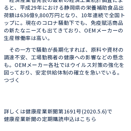
ると、平成29年における静岡県の栄養補助食品出
荷額は636億9,800万円となり、10年連続で全国ト
ップに。現在のコロナ騒動下でも、免疫賦活商品
の新たなニーズも出てきており、OEMメーカーの
生産稼働率は高い。
その一方で騒動が長期化すれば、原料や資材の
調達不安、工場勤務者の健康への影響などの懸念
も。OEMメーカー各社ではウイルス対策の強化を
図っており、安定供給体制の確立を急いでいる。
つづく
詳しくは健康産業新聞第1691号(2020.5.6)で
健康産業新聞の定期購読申込はこちら