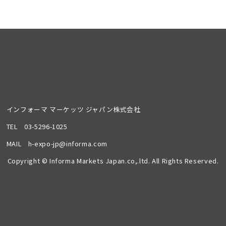
インフォーマ マーケッツ ジャパン株式会社
TEL
03-5296-1025
MAIL
h-expo-jp@informa.com
Copyright © Informa Markets Japan.co,.ltd. All Rights Reserved.