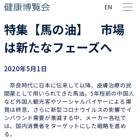
EN
特集【馬の油】 市場
は新たなフェーズへ
2020年5月1日
奈良時代に日本に伝来して以降、皮膚治療の民
間薬として用いられてきた馬油。5年程前の中国人
など外国人観光客やソーシャルバイヤーによる爆
買は終息、さらに新型コロナウイルスの影響でイ
ンバウンド需要が激減する中、メーカー各社で
は、国内消費者をターゲットにした戦略を進め
る。