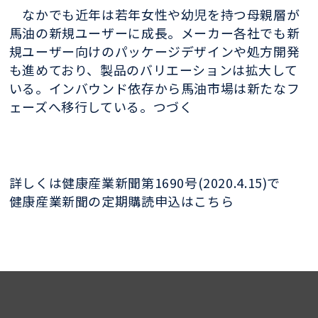
なかでも近年は若年女性や幼児を持つ母親層が
馬油の新規ユーザーに成長。メーカー各社でも新
規ユーザー向けのパッケージデザインや処方開発
も進めており、製品のバリエーションは拡大して
いる。インバウンド依存から馬油市場は新たなフ
ェーズへ移行している。つづく
詳しくは健康産業新聞第1690号(2020.4.15)で
健康産業新聞の定期購読申込はこちら