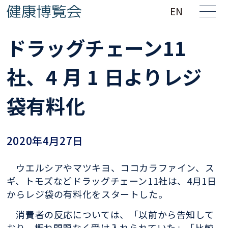
EN
ドラッグチェーン11
社、4 月 1 日よりレジ
袋有料化
2020年4月27日
ウエルシアやマツキヨ、ココカラファイン、ス
ギ、トモズなどドラッグチェーン11社は、4月1日
からレジ袋の有料化をスタートした。
消費者の反応については、「以前から告知して
おり、概ね問題なく受け入れられていた」「比較