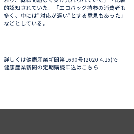
的認知されていた」「エコバッグ持参の消費者も
多く、中には“対応が遅い”とする意見もあった」
などとしている。
詳しくは健康産業新聞第1690号(2020.4.15)で
健康産業新聞の定期購読申込はこちら