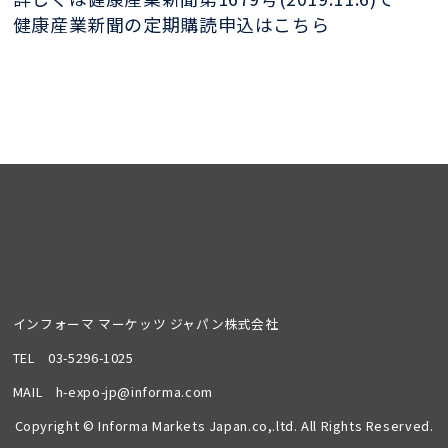
健康産業新聞の定期購読申込はこちら
インフォーマ マーケッツ ジャパン株式会社
TEL
03-5296-1025
MAIL
h-expo-jp@informa.com
Copyright © Informa Markets Japan.co,.ltd. All Rights Reserved.