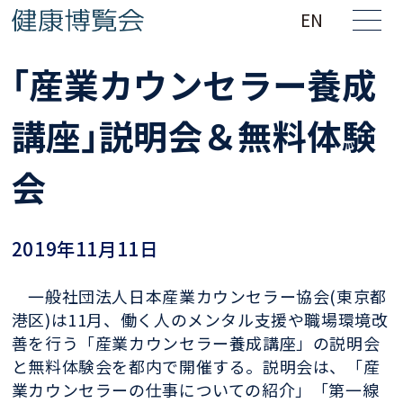
EN
｢産業カウンセラー養成
講座｣説明会＆無料体験
会
2019年11月11日
一般社団法人日本産業カウンセラー協会(東京都
港区)は11月、働く人のメンタル支援や職場環境改
善を行う「産業カウンセラー養成講座」の説明会
と無料体験会を都内で開催する。説明会は、「産
業カウンセラーの仕事についての紹介」「第一線