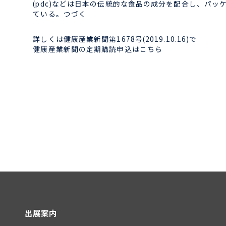
(pdc)などは日本の伝統的な食品の成分を配合し、パ
ている。つづく
詳しくは健康産業新聞第1678号(2019.10.16)で
健康産業新聞の定期購読申込はこちら
出展案内