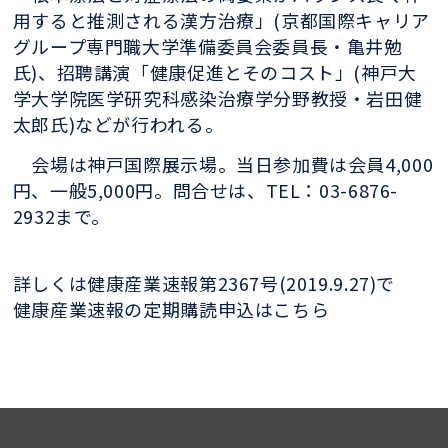
用すると推測される漢方治療」(京都国際キャリア
グループ専門職大学準備委員会委員長・亀井勉
氏)、招聘講演「健康促進とそのコスト」(神戸大
学大学院医学研究科感染治療学分野教授・岩田健
太郎氏)などが行われる。
会場は神戸国際展示場。当日参加費は会員4,000
円、一般5,000円。問合せは、TEL：03-6876-
2932まで。
詳しくは健康産業速報第2367号(2019.9.27)で
健康産業速報の定期購読申込はこちら