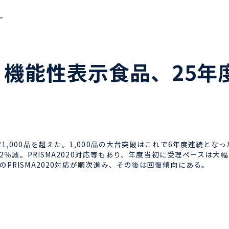
ー
】 機能性表示食品、25年
,000品を超えた。1,000品の大台突破はこれで6年度連続となっ
.2％減。PRISMA2020対応等もあり、年度当初に受理ペースは大
PRISMA2020対応が順次進み、その後は回復傾向にある。