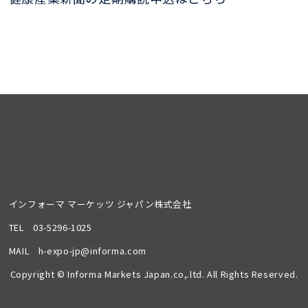
インフォーマ マーケッツ ジャパン株式会社
TEL
03-5296-1025
MAIL
h-expo-jp@informa.com
Copyright © Informa Markets Japan.co,.ltd. All Rights Reserved.