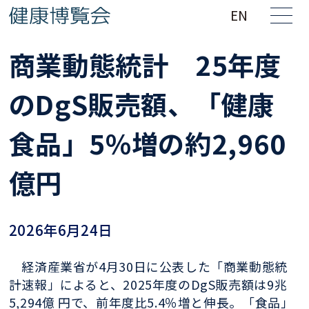
EN
商業動態統計 25年度
のDgS販売額、「健康
食品」5％増の約2,960
億円
2026年6月24日
経済産業省が4月30日に公表した「商業動態統
計速報」によると、2025年度のDgS販売額は9兆
5,294億 円で、前年度比5.4％増と伸長。「食品」