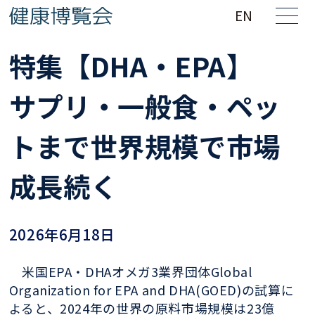
EN
特集【DHA・EPA】
サプリ・一般食・ペッ
トまで世界規模で市場
成長続く
2026年6月18日
米国EPA・DHAオメガ3業界団体Global
Organization for EPA and DHA(GOED)の試算に
よると、2024年の世界の原料市場規模は23億