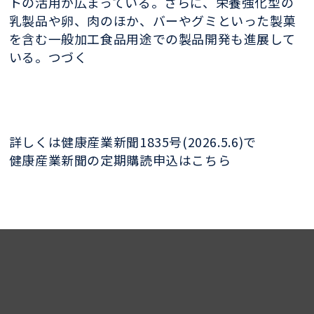
トの活用が広まっている。さらに、栄養強化型の
乳製品や卵、肉のほか、バーやグミといった製菓
を含む一般加工食品用途での製品開発も進展して
いる。つづく
詳しくは健康産業新聞1835号(2026.5.6)で
健康産業新聞の定期購読申込はこちら