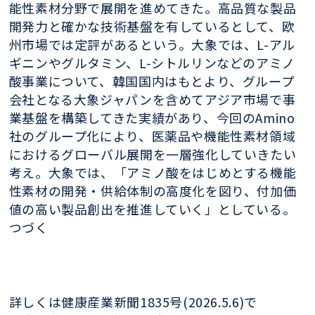
能性素材分野で展開を進めてきた。高品質な製品
開発力と確かな技術基盤を有しているとして、欧
州市場では定評があるという。大象では、L-アル
ギニンやグルタミン、L-シトルリンなどのアミノ
酸事業について、韓国国内はもとより、グループ
会社となる大象ジャパンを含めてアジア市場で事
業基盤を構築してきた実績があり、今回のAmino
社のグループ化により、医薬品や機能性素材領域
におけるグローバル展開を一層強化していきたい
考え。大象では、「アミノ酸をはじめとする機能
性素材の開発・供給体制の高度化を図り、付加価
値の高い製品創出を推進していく」としている。
つづく
詳しくは健康産業新聞1835号(2026.5.6)で