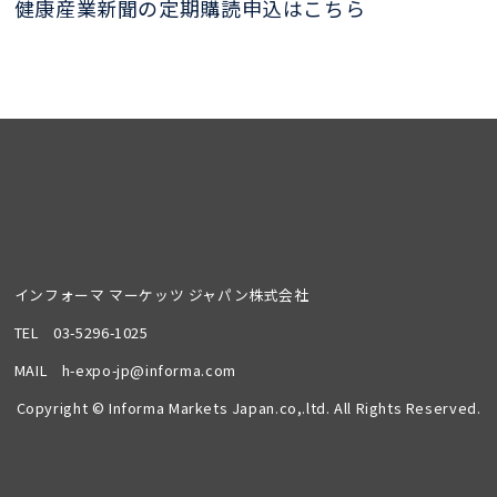
健康産業新聞の定期購読申込はこちら
インフォーマ マーケッツ ジャパン株式会社
TEL
03-5296-1025
MAIL
h-expo-jp@informa.com
Copyright © Informa Markets Japan.co,.ltd. All Rights Reserved.