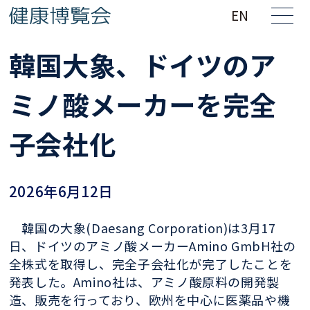
EN
韓国大象、ドイツのア
ミノ酸メーカーを完全
子会社化
2026年6月12日
韓国の大象(Daesang Corporation)は3月17
日、ドイツのアミノ酸メーカーAmino GmbH社の
全株式を取得し、完全子会社化が完了したことを
発表した。Amino社は、アミノ酸原料の開発製
造、販売を行っており、欧州を中心に医薬品や機