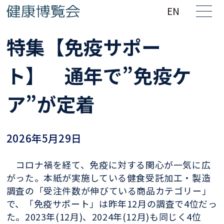
EN
特集【免疫サポー
ト】 通年で”免疫ケ
ア”が定着
2026年5月29日
コロナ禍を経て、免疫に対する関心が一気に広
がった。本紙が実施している健食受託加工・製造
調査の「受注件数が伸びている商品カテゴリー」
で、「免疫サポート」は昨年12月の調査で4位だっ
た。2023年(12月)、2024年(12月)も同じく4位