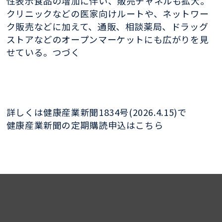
性表示食品の増加に伴い、販売チャネルも拡大。
クリニックなどの医家向けルートや、ネットワー
ク販売などに加えて、通販、相談薬局、ドラッグ
ストアなどのオープンマーケットにも広がりを見
せている。つづく
詳しくは健康産業新聞1834号(2026.4.15)で
健康産業新聞の定期購読申込はこちら