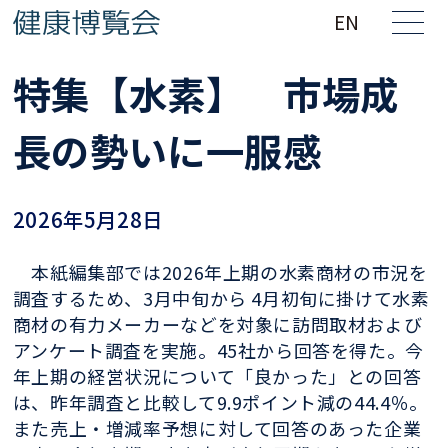
EN
特集【水素】 市場成
長の勢いに一服感
2026年5月28日
本紙編集部では2026年上期の水素商材の市況を
調査するため、3月中旬から 4月初旬に掛けて水素
商材の有力メーカーなどを対象に訪問取材および
アンケート調査を実施。45社から回答を得た。今
年上期の経営状況について「良かった」との回答
は、昨年調査と比較して9.9ポイント減の44.4％。
また売上・増減率予想に対して回答のあった企業