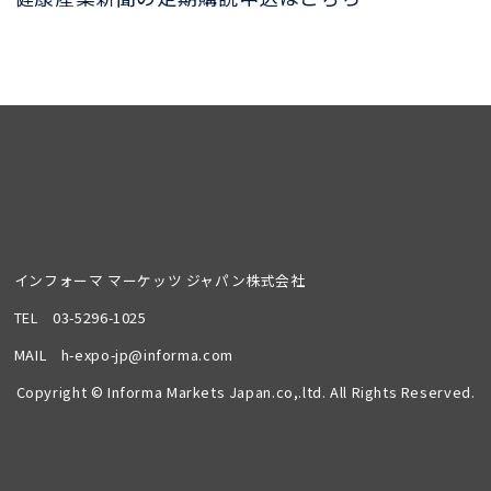
インフォーマ マーケッツ ジャパン株式会社
TEL
03-5296-1025
MAIL
h-expo-jp@informa.com
Copyright © Informa Markets Japan.co,.ltd. All Rights Reserved.