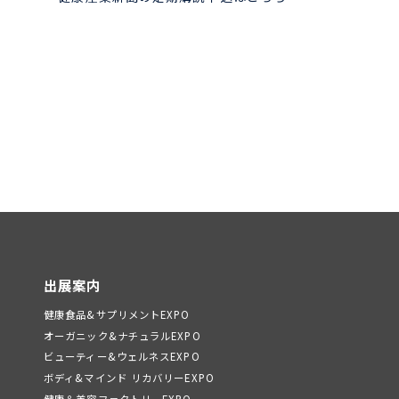
出展案内
健康食品&サプリメントEXPO
オーガニック&ナチュラルEXPO
ビューティー&ウェルネスEXPO
ボディ&マインド リカバリーEXPO