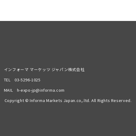
インフォーマ マーケッツ ジャパン株式会社
TEL
03-5296-1025
MAIL
h-expo-jp@informa.com
Copyright © Informa Markets Japan.co,.ltd. All Rights Reserved.