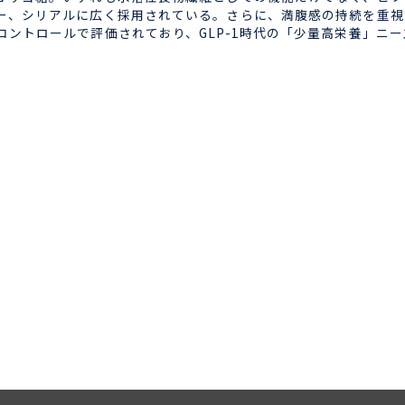
ー、シリアルに広く採用されている。さらに、満腹感の持続を重視
ントロールで評価されており、GLP-1時代の「少量高栄養」ニ