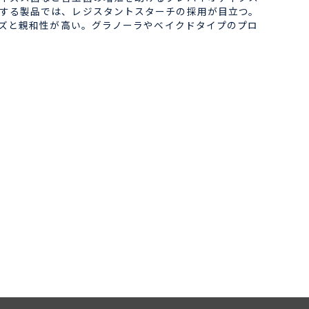
する製品では、レジスタントスターチの採用が目立つ。
ーズと親和性が高い。グラノーラやベイクドタイプのプロ