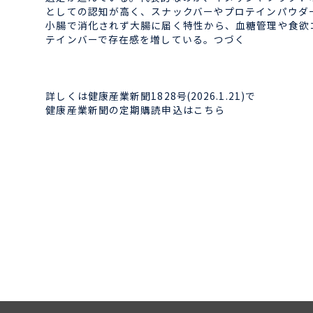
としての認知が高く、スナックバーやプロテインパウダ
小腸で消化されず大腸に届く特性から、血糖管理や食欲コ
テインバーで存在感を増している。つづく
詳しくは健康産業新聞1828号(2026.1.21)で
健康産業新聞の定期購読申込はこちら