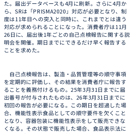
た。届出データベースも4月に刷新。さらに4月か
ら、SRは「PRISMA2020」対応が必要となり、制
度は11年目への突入と同時に、これまでとは違う
対応が求められることになった。消費者庁は11月
26日に、届出後1年ごとの自己点検報告に関する説
明会を開催。期日までにできるだけ早く報告する
ことを求めた。
自己点検報告は、製造・品質管理等の順守事項
を定期的に評価し、その結果を消費者庁に報告す
ることを義務付けるもの。25年3月31日までに届
出番号が付与されたものは、26年3月31日までに
初回の報告が必要になる。この期日を超過した場
合、機能性表示食品としての順守要件を欠くこと
となり、容器包装に機能性表示をして販売できな
くなる。その状態で販売した場合、食品表示法に