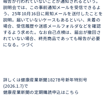
報告が行われていないことが通知されるという。
説明会では、この事前通知メールを受信できるよ
う、25年10月16日に周知メールを送付したことを
説明。届いていないケースもあるといい、未着の
場合、受信履歴や迷惑メールフォルダなどを確認
するよう求めた。なお自己点検は、届出が撤回さ
れていない場合、終売商品であっても報告が必要
になる。つづく
詳しくは健康産業新聞1827B号新年特別号
(2026.1.7)で
健康産業新聞の定期購読申込はこちら