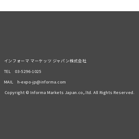
インフォーマ マーケッツ ジャパン株式会社
TEL
03-5296-1025
MAIL
h-expo-jp@informa.com
Copyright © Informa Markets Japan.co,.ltd. All Rights Reserved.