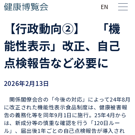
EN
【行政動向②】 「機
能性表示」改正、自己
点検報告など必要に
2026年2月13日
関係閣僚会合の「今後の対応」によって24年8月
に改正された機能性表示食品制度は、健康被害報
告の義務化等を同年9月1日に施行。25年4月から
は、新成分等の慎重な確認を行う「120日ルー
ル」、届出後1年ごとの自己点検報告が導入され