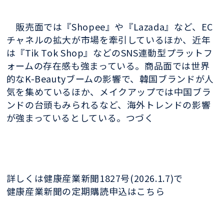
販売面では『Shopee』や『Lazada』など、EC
チャネルの拡大が市場を牽引しているほか、近年
は『Tik Tok Shop』などのSNS連動型プラットフ
ォームの存在感も強まっている。商品面では世界
的なK-Beautyブームの影響で、韓国ブランドが人
気を集めているほか、メイクアップでは中国ブラ
ンドの台頭もみられるなど、海外トレンドの影響
が強まっているとしている。つづく
詳しくは健康産業新聞1827号(2026.1.7)で
健康産業新聞の定期購読申込はこちら