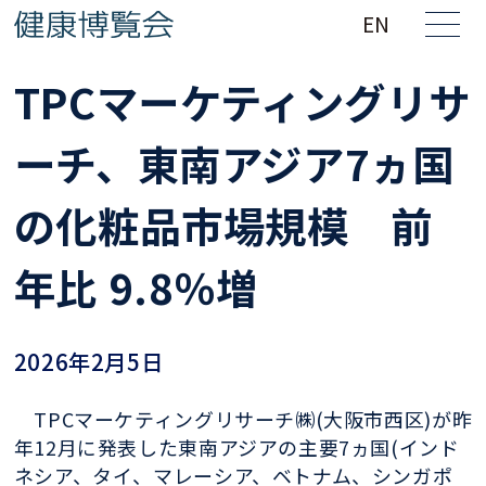
EN
TPCマーケティングリサ
ーチ、東南アジア7ヵ国
の化粧品市場規模 前
年比 9.8％増
2026年2月5日
TPCマーケティングリサーチ㈱(大阪市西区)が昨
年12月に発表した東南アジアの主要7ヵ国(インド
ネシア、タイ、マレーシア、ベトナム、シンガポ