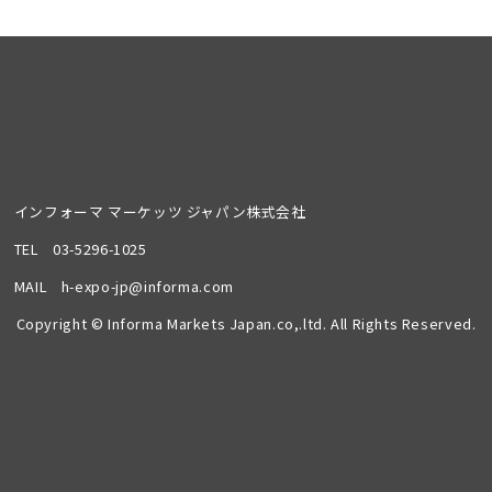
インフォーマ マーケッツ ジャパン株式会社
TEL
03-5296-1025
MAIL
h-expo-jp@informa.com
Copyright © Informa Markets Japan.co,.ltd. All Rights Reserved.