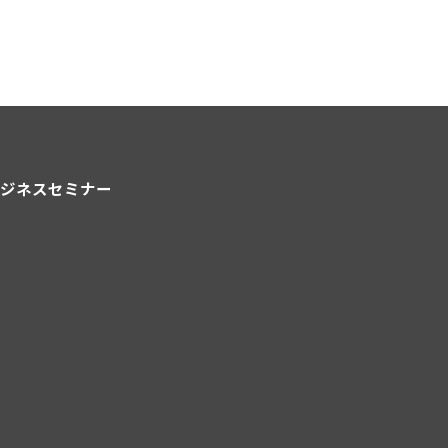
ジネスセミナー