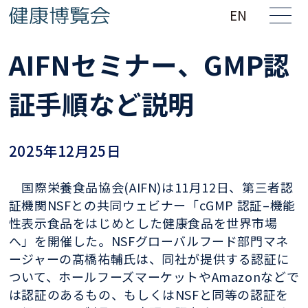
EN
AIFNセミナー、GMP認
証手順など説明
2025年12月25日
国際栄養食品協会(AIFN)は11月12日、第三者認
証機関NSFとの共同ウェビナー「cGMP 認証–機能
性表示食品をはじめとした健康食品を世界市場
へ」を開催した。NSFグローバルフード部門マネ
ージャーの髙橋祐輔氏は、同社が提供する認証に
ついて、ホールフーズマーケットやAmazonなどで
は認証のあるもの、もしくはNSFと同等の認証を