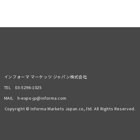
インフォーマ マーケッツ ジャパン株式会社
TEL
03-5296-1025
MAIL
h-expo-jp@informa.com
Copyright © Informa Markets Japan.co,.ltd. All Rights Reserved.