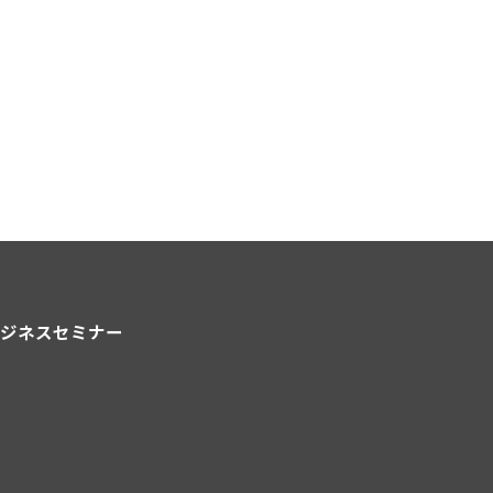
ジネスセミナー