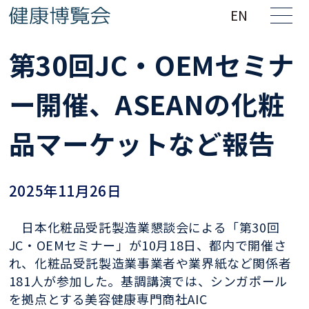
EN
第30回JC・OEMセミナ
ー開催、ASEANの化粧
品マーケットなど報告
2025年11月26日
日本化粧品受託製造業懇談会による「第30回
JC・OEMセミナー」が10月18日、都内で開催さ
れ、化粧品受託製造業事業者や業界紙など関係者
181人が参加した。基調講演では、シンガポール
を拠点とする美容健康専門商社AIC