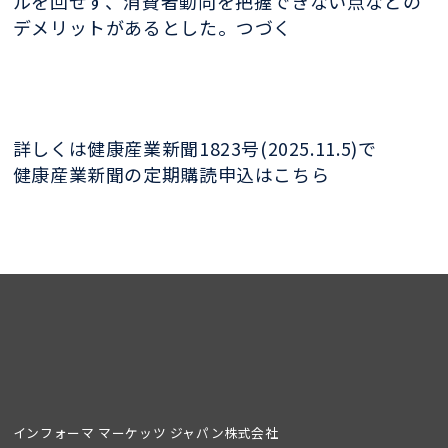
ルを回せず、消費者動向を把握できない点などの
デメリットがあるとした。つづく
詳しくは健康産業新聞1823号(2025.11.5)で
健康産業新聞の定期購読申込はこちら
インフォーマ マーケッツ ジャパン株式会社