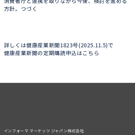
消費者庁と連携を取りながら今後、検討を進める
方針。つづく
詳しくは健康産業新聞1823号(2025.11.5)で
健康産業新聞の定期購読申込はこちら
インフォーマ マーケッツ ジャパン株式会社