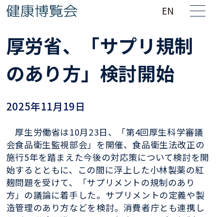
EN
厚労省、「サプリ規制
のあり方」検討開始
2025年11月19日
厚生労働省は10月23日、「第4回厚生科学審議
会食品衛生監視部会」を開催、食品衛生法改正の
施行5年を踏まえた今後の対応策について検討を開
始するとともに、この間に浮上した小林製薬の紅
麹問題を受けて、「サプリメントの規制のあり
方」の議論に着手した。サプリメントの定義や製
造管理のあり方などを検討。消費者庁とも連携し