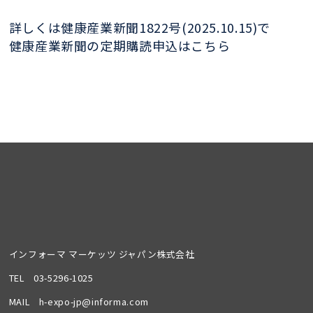
詳しくは健康産業新聞1822号(2025.10.15)で
健康産業新聞の定期購読申込はこちら
インフォーマ マーケッツ ジャパン株式会社
TEL
03-5296-1025
MAIL
h-expo-jp@informa.com