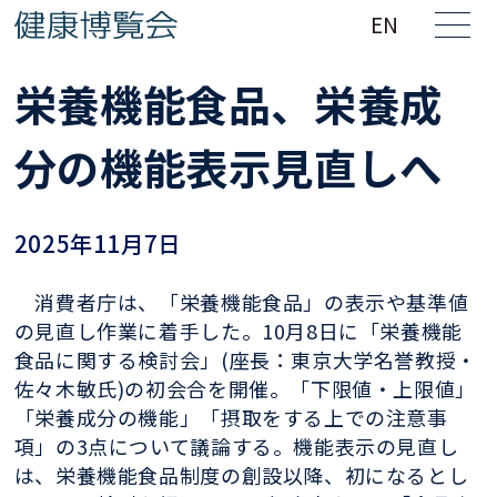
EN
栄養機能食品、栄養成
分の機能表示見直しへ
2025年11月7日
消費者庁は、「栄養機能食品」の表示や基準値
の見直し作業に着手した。10月8日に「栄養機能
食品に関する検討会」(座長：東京大学名誉教授・
佐々木敏氏)の初会合を開催。「下限値・上限値」
「栄養成分の機能」「摂取をする上での注意事
項」の3点について議論する。機能表示の見直し
は、栄養機能食品制度の創設以降、初になるとし