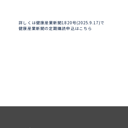
詳しくは健康産業新聞1820号(2025.9.17)で
健康産業新聞の定期購読申込はこちら