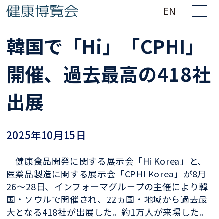
EN
韓国で「Hi」「CPHI」
開催、過去最高の418社
出展
2025年10月15日
健康食品開発に関する展示会「Hi Korea」と、
医薬品製造に関する展示会「CPHI Korea」が8月
26〜28日、インフォーマグループの主催により韓
国・ソウルで開催され、22ヵ国・地域から過去最
大となる418社が出展した。約1万人が来場した。