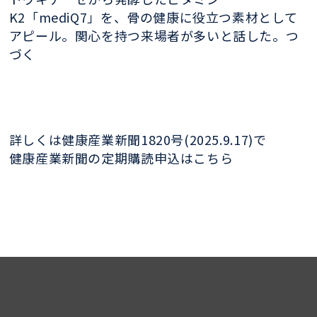
K2「mediQ7」を、骨の健康に役立つ素材として
アピール。関心を持つ来場者が多いと話した。つ
づく
詳しくは健康産業新聞1820号(2025.9.17)で
健康産業新聞の定期購読申込はこちら