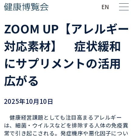
EN
ZOOM UP【アレルギー
対応素材】 症状緩和
にサプリメントの活用
広がる
2025年10月10日
健康経営課題としても注目高まるアレルギー
は、細菌・ウイルスなどを排除する人体の免疫異
常で引き起こされる。発症機序や悪化因子につい