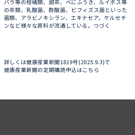
バラ等の柑橘類、甜茶、べにふうき、ルイボス等
の茶類、乳酸菌、酢酸菌、ビフィズス菌といった
菌類、アラビノキシラン、エキナセア、ケルセチ
ンなど様々な原料が流通している。つづく
詳しくは健康産業新聞1819号(2025.9.3)で
健康産業新聞の定期購読申込はこちら